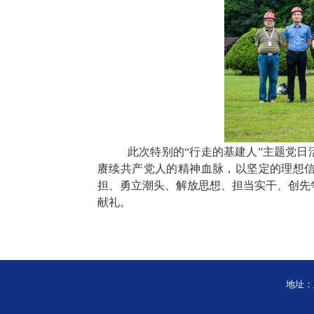
此次特别的
“行走的基建人”主题党日
赓续共产党人的精神血脉，以坚定的理想
担、勇立潮头、解放思想、担当实干、创先
献礼。
地址：上