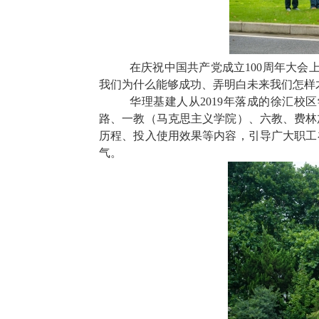
在庆祝中国共产党成立
100周年大
我们为什么能够成功、弄明白未来我们怎样
华理基建人从
2019年落成的徐汇
路、一教（马克思主义学院）、六教、
费林
历程、投入使用效果等内容，
引导广大职工
气。