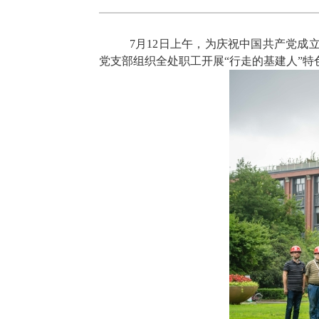
7月12日上午，为庆祝中国共产党成
党支部组织全处职工开展“行走的基建人”特